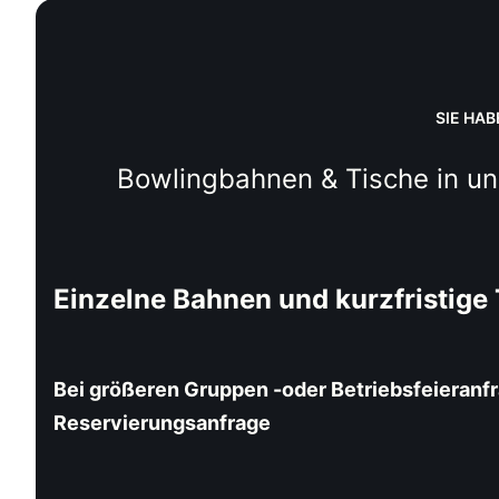
SIE HA
Bowlingbahnen & Tische in un
Einzelne Bahnen und kurzfristige 
Bei größeren Gruppen -oder Betriebsfeieranfr
Reservierungsanfrage