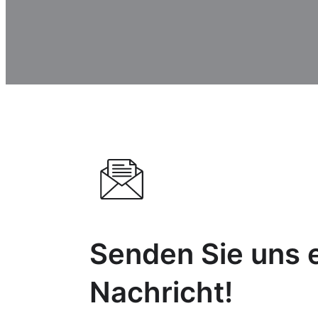
Senden Sie uns 
Nachricht!