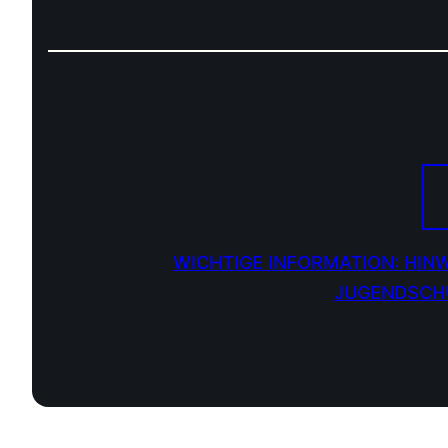
WICHTIGE INFORMATION: HINW
JUGENDSCHU