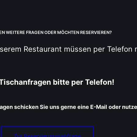
BEN WEITERE FRAGEN ODER MÖCHTEN RESERVIEREN?
serem Restaurant müssen per Telefon r
Tischanfragen bitte per Telefon!
agen schicken Sie uns gerne eine E-Mail
oder nutz
Zur Reservierungsanfrage