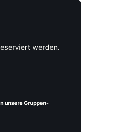
eserviert werden.
en unsere Gruppen-