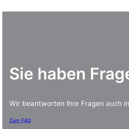
Sie haben Frag
Wir beantworten Ihre Fragen auch 
Zum FAQ