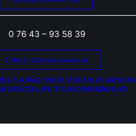
0 76 43 – 93 58 39
E-Mail: info@kingpin-bowling.de
EIS: FÜR GÄSTE UNTER 18 GELTEN DIE AUFENTHA
TZGESETZES. WEITERE INFORMATIONEN HIER.