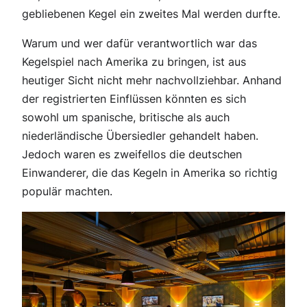
gebliebenen Kegel ein zweites Mal werden durfte.
Warum und wer dafür verantwortlich war das
Kegelspiel nach Amerika zu bringen, ist aus
heutiger Sicht nicht mehr nachvollziehbar. Anhand
der registrierten Einflüssen könnten es sich
sowohl um spanische, britische als auch
niederländische Übersiedler gehandelt haben.
Jedoch waren es zweifellos die deutschen
Einwanderer, die das Kegeln in Amerika so richtig
populär machten.