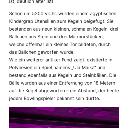
ist, deutlich älter ist!
Schon um 5200 v.Chr. wurden einem ägyptischen
Kindergrab Utensilien zum Kegeln beigefügt. Sie
bestanden aus neun kleinen, schmalen Kegeln, drei
Bällchen aus Stein und drei Marmorstücken,
welche offenbar ein kleines Tor bildeten, durch
das Bällchen geworfen wurde.
Wie ein weiterer antiker Fund zeigt, existierte in
Polynesien ein Spiel namens „Ula Maika“ und
bestand ebenfalls aus Kegeln und Steinbällen. Die
Bälle wurden aus einer Entfernung von 18 Metern
auf die Kegel abgeworfen – ein Abstand, der heute
jedem Bowlingspieler bekannt sein dürfte.