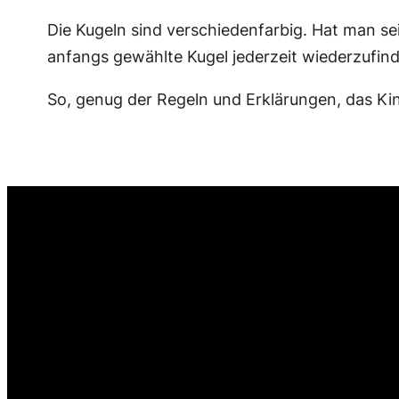
Die Kugeln sind verschiedenfarbig. Hat man sei
anfangs gewählte Kugel jederzeit wiederzufin
So, genug der Regeln und Erklärungen, das Ki