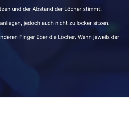
sitzen und der Abstand der Löcher stimmt.
anliegen, jedoch auch nicht zu locker sitzen.
nderen Finger über die Löcher. Wenn jeweils der