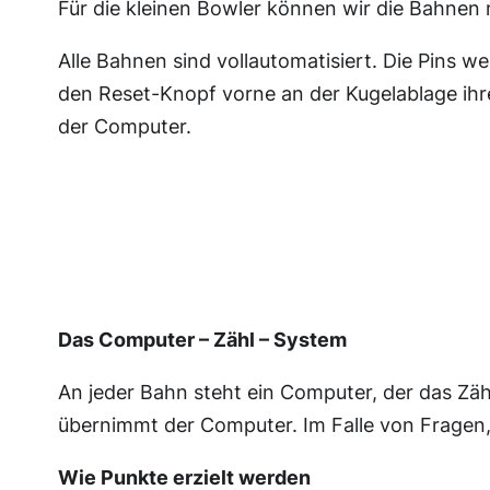
Für die kleinen Bowler können wir die Bahnen 
Alle Bahnen sind vollautomatisiert. Die Pins we
den Reset-Knopf vorne an der Kugelablage ihr
der Computer.
Das Computer – Zähl – System
An jeder Bahn steht ein Computer, der das Zäh
übernimmt der Computer. Im Falle von Fragen,
Wie Punkte erzielt werden